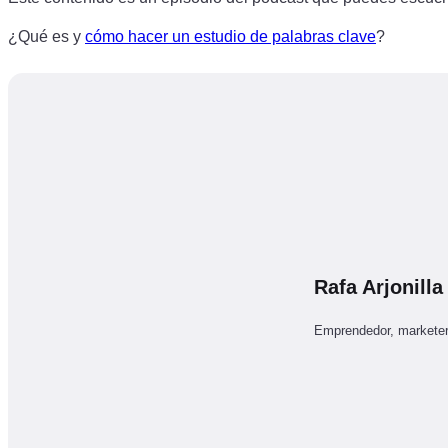
¿Qué es y
cómo hacer un estudio de palabras clave
?
Rafa Arjonilla
Emprendedor, marketer