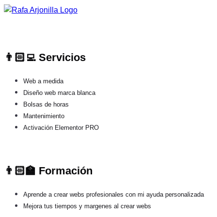
👨🏻‍💻 Servicios
Web a medida
Diseño web marca blanca
Bolsas de horas
Mantenimiento
Activación Elementor PRO
👨🏻‍🏫 Formación
Aprende a crear webs profesionales con mi ayuda personalizada
Mejora tus tiempos y margenes al crear webs