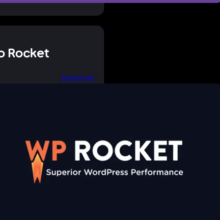
p Rocket
Descargar