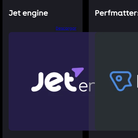
Jet engine
Perfmatter
Descargar