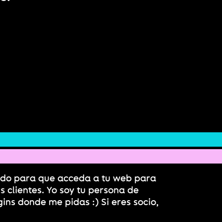
ido para que acceda a tu web para
s clientes. Yo soy tu persona de
gins donde me pidas :) Si eres socio,