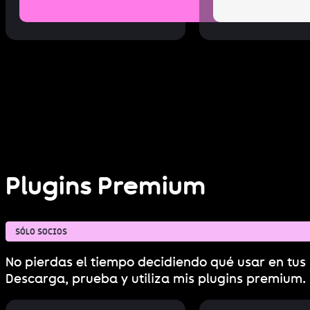
Plugins Premium
SÓLO SOCIOS
No pierdas el tiempo decidiendo qué usar en tus 
Descarga, prueba y utiliza mis plugins premium.