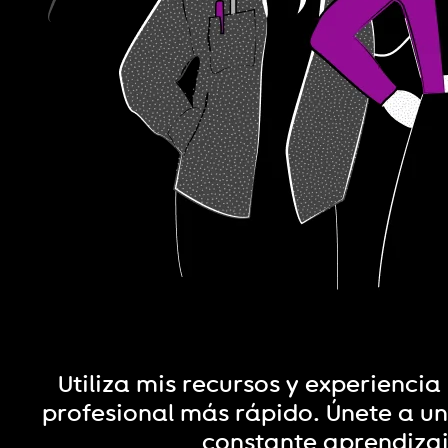
Utiliza mis recursos y experiencia
profesional más rápido. Únete a 
constante aprendiza