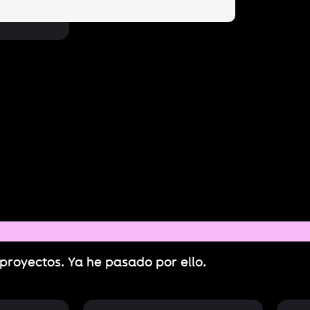
proyectos. Ya he pasado por ello.