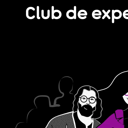
Club de exp