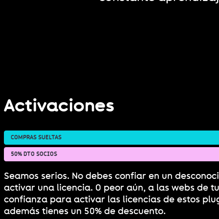
Activaciones
COMPRAS SUELTAS
50% DTO SOCIOS
Seamos serios. No debes confiar en un desconoc
activar una licencia. O peor aún, a las webs de tu
confianza para activar las licencias de estos plu
además tienes un 50% de descuento.