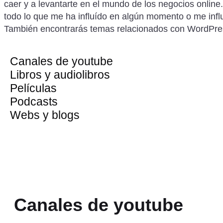
caer y a levantarte en el mundo de los negocios online.
todo lo que me ha influído en algún momento o me infl
También encontrarás temas relacionados con WordPre
Canales de youtube
Libros y audiolibros
Películas
Podcasts
Webs y blogs
Canales de youtube