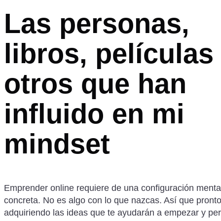
Las personas,
libros, películas
otros que han
influido en mi
mindset
Emprender online requiere de una configuración ment
concreta. No es algo con lo que nazcas. Así que pronto
adquiriendo las ideas que te ayudarán a empezar y per