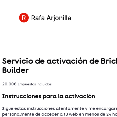
Servicio de activación de Bric
Builder
20,00
€
Impuestos incluídos
Instrucciones para la activación
Sigue estas instrucciones atentamente y me encargar
personalmente de acceder a tu web en menos de 24 ho