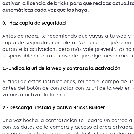
activar la licencia de bricks para que recibas actualiz
automáticas cada vez que las haya.
0.- Haz copia de seguridad
Antes de nada, te recomiendo que vayas a tu web y
copia de seguridad completa. No tiene porqué ocurr
durante la activación, pero más vale prevenir. Yo no
responsable en el raro caso de que algo inesperado o
1.- Indica la url de la web y contrata la activación
Al final de estas instrucciones, rellena el campo de ur
antes del botón de contratar con la url de la web en 
vamos a activar la licencia.
2.- Descarga, instala y activa Bricks Builder
Una vez hecha la contratación te llegará un correo 
con los datos de la compra y acceso al área privada. 
encontrarás el archivo original de Bricks para descar