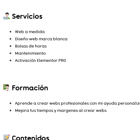
Servicios
Web a medida
Diseño web marca blanca
Bolsas de horas
Mantenimiento
Activación Elementor PRO
Formación
Aprende a crear webs profesionales con mi ayuda personali
Mejora tus tiempos y margenes al crear webs
Contenidos