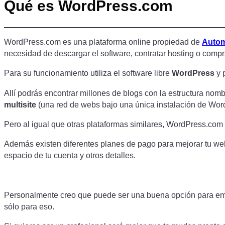
Qué es WordPress.com
WordPress.com es una plataforma online propiedad de
Autom
necesidad de descargar el software, contratar hosting o comp
Para su funcionamiento utiliza el software libre
WordPress
y 
Allí podrás encontrar millones de blogs con la estructura n
multisite
(una red de webs bajo una única instalación de Wor
Pero al igual que otras plataformas similares, WordPress.com 
Además existen diferentes planes de pago para mejorar tu web
espacio de tu cuenta y otros detalles.
Personalmente creo que puede ser una buena opción para emp
sólo para eso.