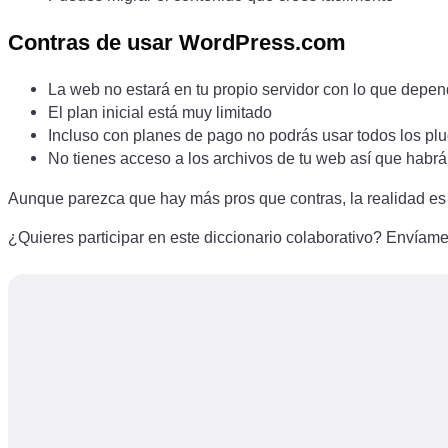
Contras de usar WordPress.com
La web no estará en tu propio servidor con lo que depen
El plan inicial está muy limitado
Incluso con planes de pago no podrás usar todos los plug
No tienes acceso a los archivos de tu web así que habrá
Aunque parezca que hay más pros que contras, la realidad es q
¿Quieres participar en este diccionario colaborativo? Envíame 