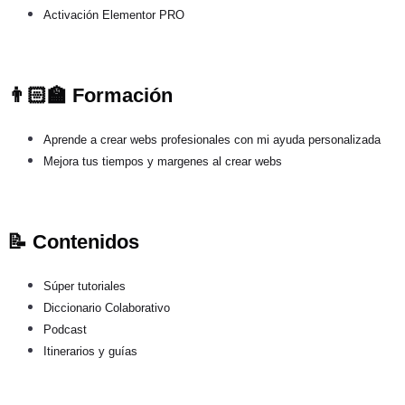
Activación Elementor PRO
👨🏻‍🏫 Formación
Aprende a crear webs profesionales con mi ayuda personalizada
Mejora tus tiempos y margenes al crear webs
📝 Contenidos
Súper tutoriales
Diccionario Colaborativo
Podcast
Itinerarios y guías