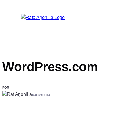
WordPress.com
POR:
Rafa Arjonilla