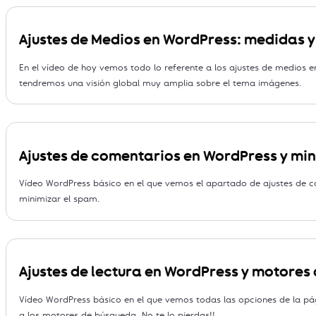
Ajustes de Medios en WordPress: medidas 
En el vídeo de hoy vemos todo lo referente a los ajustes de medios
tendremos una visión global muy amplia sobre el tema imágenes.
Ajustes de comentarios en WordPress y mi
Vídeo WordPress básico en el que vemos el apartado de ajustes de 
minimizar el spam.
Ajustes de lectura en WordPress y motores
Vídeo WordPress básico en el que vemos todas las opciones de la pá
a los motores de búsqueda. No te lo pierdas!!