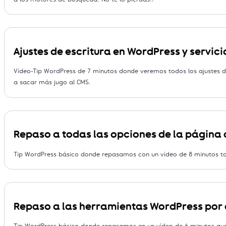
Ajustes de escritura en WordPress y servic
Vídeo-Tip WordPress de 7 minutos donde veremos todos los ajustes de
a sacar más jugo al CMS.
Repaso a todas las opciones de la página 
Tip WordPress básico donde repasamos con un vídeo de 8 minutos tod
Repaso a las herramientas WordPress por
Tip WordPress básico donde repasamos en un vídeo de 6 minutos qué