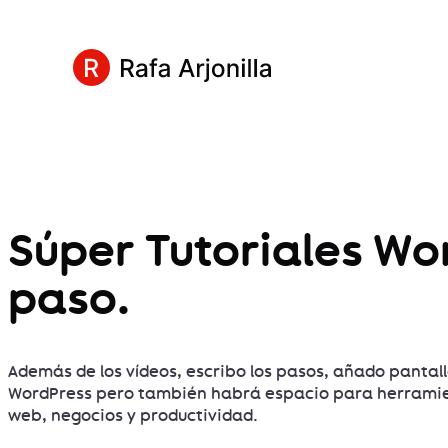
Súper Tutoriales Wo
paso.
Además de los vídeos, escribo los pasos, añado pantall
WordPress pero también habrá espacio para herramient
web, negocios y productividad.