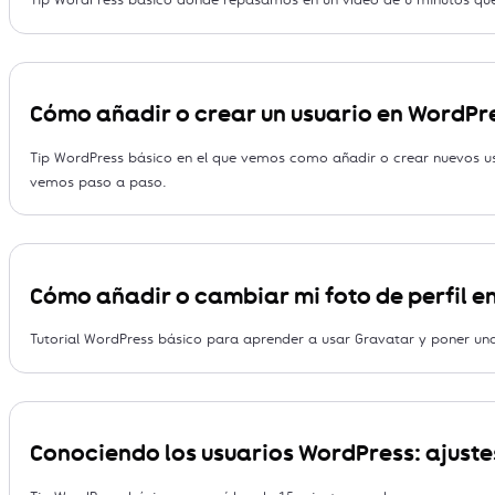
Cómo añadir o crear un usuario en WordPr
Tip WordPress básico en el que vemos como añadir o crear nuevos us
vemos paso a paso.
Cómo añadir o cambiar mi foto de perfil 
Tutorial WordPress básico para aprender a usar Gravatar y poner 
Conociendo los usuarios WordPress: ajuste