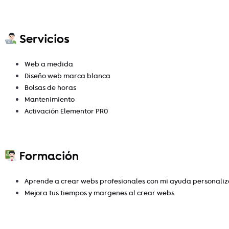
Servicios
Web a medida
Diseño web marca blanca
Bolsas de horas
Mantenimiento
Activación Elementor PRO
Formación
Aprende a crear webs profesionales con mi ayuda personali
Mejora tus tiempos y margenes al crear webs