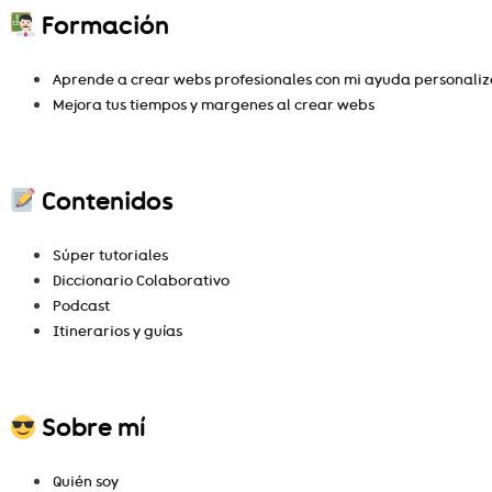
Formación
Aprende a crear webs profesionales con mi ayuda personali
Mejora tus tiempos y margenes al crear webs
Contenidos
Súper tutoriales
Diccionario Colaborativo
Podcast
Itinerarios y guías
Sobre mí
Quién soy