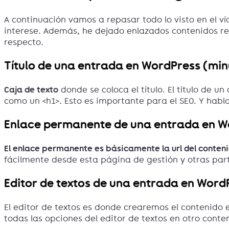
A continuación vamos a repasar todo lo visto en el 
interese. Además, he dejado enlazados contenidos re
respecto.
Título de una entrada en WordPress (min
Caja de texto
donde se coloca el título. El título de 
como un <h1>. Esto es importante para el SEO. Y habl
Enlace permanente de una entrada en W
El enlace permanente es básicamente la url del conteni
fácilmente desde esta página de gestión y otras par
Editor de textos de una entrada en Word
El editor de textos es donde crearemos el contenido 
todas las opciones del editor de textos en otro co