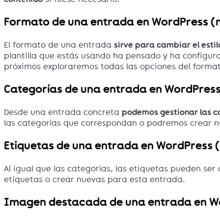
Formato de una entrada en WordPress (m
El formato de una entrada
sirve para cambiar el estilo
plantilla que estás usando ha pensado y ha configura
próximos exploraremos todas las opciones del form
Categorías de una entrada en WordPress
Desde una entrada concreta
podemos gestionar las ca
las categorías que correspondan o podremos crear 
Etiquetas de una entrada en WordPress 
Al igual que las categorías, las etiquetas pueden se
etiquetas o crear nuevas para esta entrada.
Imagen destacada de una entrada en Wo