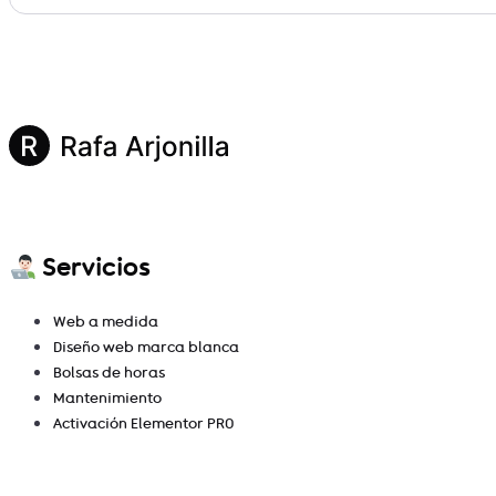
Servicios
Web a medida
Diseño web marca blanca
Bolsas de horas
Mantenimiento
Activación Elementor PRO