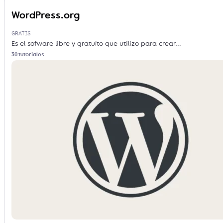
WordPress.org
GRATIS
Es el sofware libre y gratuíto que utilizo para crear…
30 tutoriales