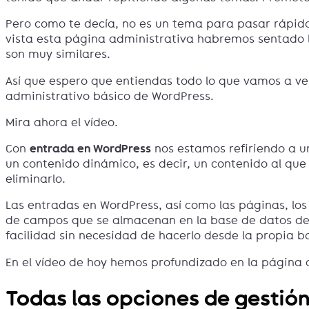
Pero como te decía, no es un tema para pasar rápido
vista esta página administrativa habremos sentado 
son muy similares.
Así que espero que entiendas todo lo que vamos a ve
administrativo básico de WordPress.
Mira ahora el vídeo.
Con
entrada en WordPress
nos estamos refiriendo a u
un contenido dinámico, es decir, un contenido al q
eliminarlo.
Las entradas en WordPress, así como las páginas, lo
de campos que se almacenan en la base de datos de
facilidad sin necesidad de hacerlo desde la propia b
En el vídeo de hoy hemos profundizado en la página 
Todas las opciones de gestió