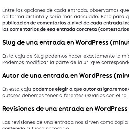
Entre las opciones de cada entrada, observamos que 
de forma distinta y sería más adecuado. Pero para 
publicación de comentarios a nivel de cada entrada 
los comentarios de esa entrada concreta (contestarlos,
Slug de una entrada en WordPress (minu
En la caja de Slug podemos hacer exactamente lo mi
Podemos modificar la parte de la url que correspon
Autor de una entrada en WordPress (min
En esta caja
podemos elegir a que autor asignaremos 
autores debemos tener diferentes usuarios con el rol
Revisiones de una entrada en WordPress 
Las revisiones de una entrada nos sirven como copia
contenido
si fuese necesario.