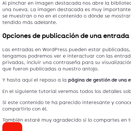
Al pinchar en imagen destacada nos abre la bibliotec
una nueva. La imagen destacada es muy importante par
se muestran o no en el contenido o dónde se mostrar
tendido más adelante.
Opciones de publicación de una entrada 
Las entradas en WordPress pueden estar publicadas, 
tengamos podremos ver e interactuar con las entrad
privadas, incluir una contraseña para su visualizaci
que fueron publicadas a nuestro antojo.
Y hasta aquí el repaso a la
página de gestión de una 
En el siguiente tutorial veremos todos los detalles so
Si este contenido te ha parecido interesante y conoc
compartirlo con él.
También estaré muy agradecido si lo compartes en tus