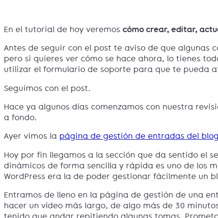
En el tutorial de hoy veremos
cómo crear, editar, actu
Antes de seguir con el post te aviso de que algunas 
pero si quieres ver cómo se hace ahora, lo tienes tod
utilizar el formulario de soporte para que te pueda a
Seguimos con el post.
Hace ya algunos días comenzamos con nuestra revisi
a fondo.
Ayer vimos la
página de gestión de entradas del blo
Hoy por fin llegamos a la sección que da sentido el s
dinámicos de forma sencilla y rápida es uno de los m
WordPress era la de poder gestionar fácilmente un 
Entramos de lleno en la página de gestión de una en
hacer un vídeo más largo, de algo más de 30 minutos.
tenido que andar repitiendo algunas tomas. Prometo