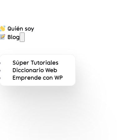
Quién soy
Blog
Súper Tutoriales
Diccionario Web
Activar Elementor
Emprende con WP