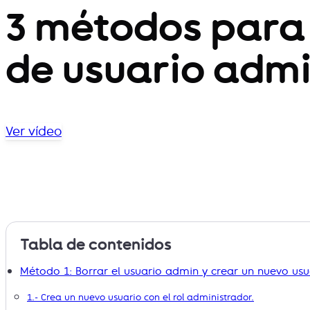
3 métodos para
de usuario adm
Ver vídeo
Método 1: Borrar el usuario admin y crear un nuevo us
1.- Crea un nuevo usuario con el rol administrador.