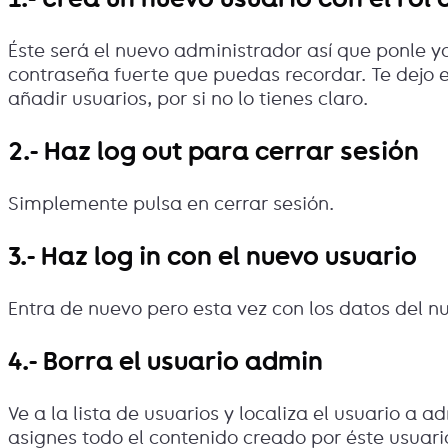
Éste será el nuevo administrador así que ponle y
contraseña fuerte que puedas recordar. Te dejo
añadir usuarios, por si no lo tienes claro.
2.- Haz log out para cerrar sesión
Simplemente pulsa en cerrar sesión.
3.- Haz log in con el nuevo usuario
Entra de nuevo pero esta vez con los datos del 
4.- Borra el usuario admin
Ve a la lista de usuarios y localiza el usuario a a
asignes todo el contenido creado por éste usuario