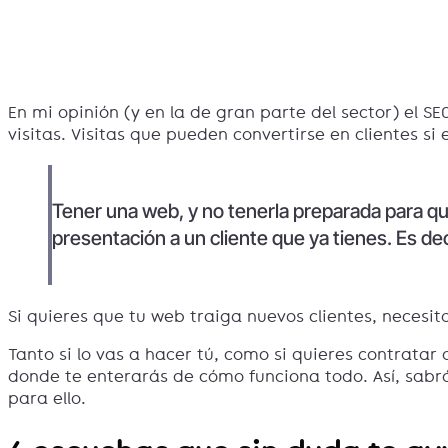
En mi opinión (y en la de gran parte del sector) el 
visitas. Visitas que pueden convertirse en clientes si e
Tener una web, y no tenerla preparada para qu
presentación a un cliente que ya tienes. Es de
Si quieres que tu web traiga nuevos clientes, necesit
Tanto si lo vas a hacer tú, como si quieres contratar
donde te enterarás de cómo funciona todo. Así, sabr
para ello.