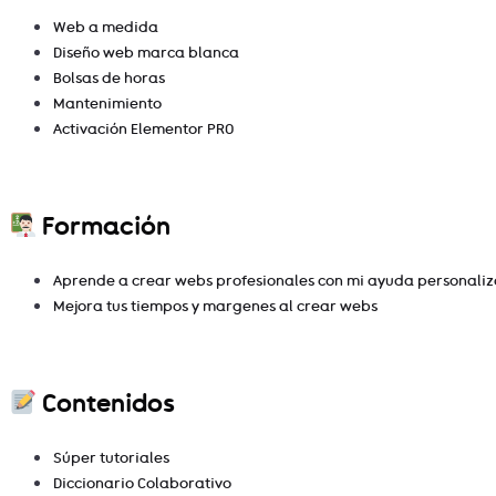
Web a medida
Diseño web marca blanca
Bolsas de horas
Mantenimiento
Activación Elementor PRO
Formación
Aprende a crear webs profesionales con mi ayuda personali
Mejora tus tiempos y margenes al crear webs
Contenidos
Súper tutoriales
Diccionario Colaborativo