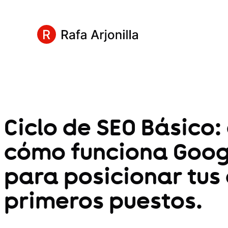
Ciclo de SEO Básico:
cómo funciona Googl
para posicionar tus 
primeros puestos.