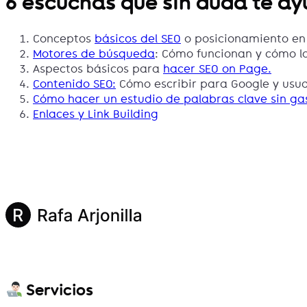
6 escuchas que sin duda te a
Conceptos
básicos del SEO
o posicionamiento en
Motores de búsqueda
: Cómo funcionan y cómo los
Aspectos básicos para
hacer SEO on Page.
Contenido SEO:
Cómo escribir para Google y usuar
Cómo hacer un estudio de palabras clave sin ga
Enlaces y Link Building
Servicios