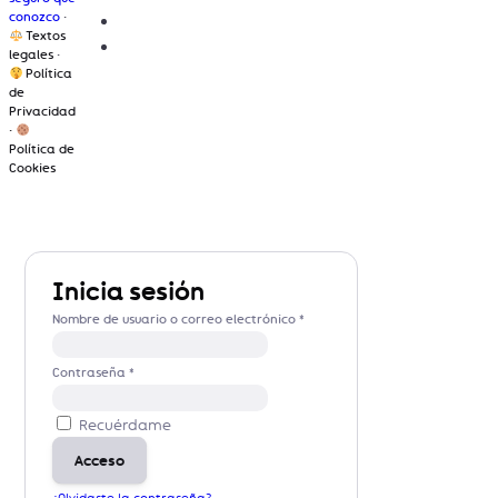
conozco
·
Textos
legales
·
Política
de
Privacidad
·
Política de
Cookies
Inicia sesión
Nombre de usuario o correo electrónico
*
Contraseña
*
Recuérdame
Acceso