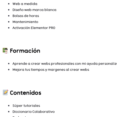
Web a medida
Diseño web marca blanca
Bolsas de horas
Mantenimiento
Activación Elementor PRO
Formación
Aprende a crear webs profesionales con mi ayuda personali
Mejora tus tiempos y margenes al crear webs
Contenidos
Súper tutoriales
Diccionario Colaborativo